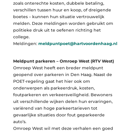
zoals onterechte kosten, dubbele betaling,
verschillen tussen huur en koop, of dreigende
boetes – kunnen hun situatie vertrouwelijk
melden. Deze meldingen worden gebruikt om
politieke druk uit te oefenen richting het
college.
Meldingen:
meldpuntpoet@hartvoordenhaag.nl
Meldpunt parkeren – Omroep West (RTV West)
Omroep West heeft een breder meldpunt
geopend over parkeren in Den Haag. Naast de
POET-regeling gaat het hier ook om
onderwerpen als parkeerdruk, kosten,
foutparkeren en verkeersveiligheid. Bewoners
uit verschillende wijken delen hun ervaringen,
variërend van hoge parkeertarieven tot
gevaarlijke situaties door fout geparkeerde
auto’s.
Omroep West wil met deze verhalen een goed