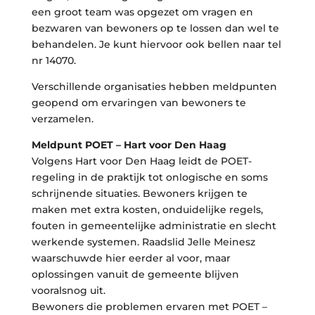
een groot team was opgezet om vragen en
bezwaren van bewoners op te lossen dan wel te
behandelen. Je kunt hiervoor ook bellen naar tel
nr 14070.
Verschillende organisaties hebben meldpunten
geopend om ervaringen van bewoners te
verzamelen.
Meldpunt POET – Hart voor Den Haag
Volgens Hart voor Den Haag leidt de POET-
regeling in de praktijk tot onlogische en soms
schrijnende situaties. Bewoners krijgen te
maken met extra kosten, onduidelijke regels,
fouten in gemeentelijke administratie en slecht
werkende systemen. Raadslid Jelle Meinesz
waarschuwde hier eerder al voor, maar
oplossingen vanuit de gemeente blijven
vooralsnog uit.
Bewoners die problemen ervaren met POET –