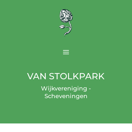
VAN STOLKPARK
Wijkvereniging -
Scheveningen