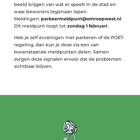
beeld krijgen van wat er speelt in de stad en
waar bewoners tegenaan lopen.
Meldingen:
parkeermeldpunt@omroepwest.nl
Dit meldpunt loopt tot
zondag 1 februari
.
Heb je zelf ervaringen met parkeren of de POET-
regeling, dan kun je deze via een van
bovenstaande meldpunten delen. Samen
zorgen deze signalen ervoor dat de problemen
zichtbaar blijven.