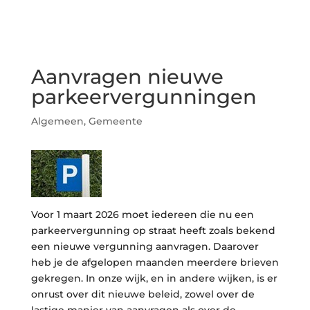
Aanvragen nieuwe
parkeervergunningen
Algemeen
,
Gemeente
Voor 1 maart 2026 moet iedereen die nu een
parkeervergunning op straat heeft zoals bekend
een nieuwe vergunning aanvragen. Daarover
heb je de afgelopen maanden meerdere brieven
gekregen. In onze wijk, en in andere wijken, is er
onrust over dit nieuwe beleid, zowel over de