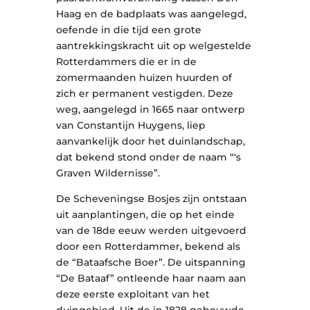
Haag en de badplaats was aangelegd,
oefende in die tijd een grote
aantrekkingskracht uit op welgestelde
Rotterdammers die er in de
zomermaanden huizen huurden of
zich er permanent vestigden. Deze
weg, aangelegd in 1665 naar ontwerp
van Constantijn Huygens, liep
aanvankelijk door het duinlandschap,
dat bekend stond onder de naam “‘s
Graven Wildernisse”.
De Scheveningse Bosjes zijn ontstaan
uit aanplantingen, die op het einde
van de 18de eeuw werden uitgevoerd
door een Rotterdammer, bekend als
de “Bataafsche Boer”. De uitspanning
“De Bataaf” ontleende haar naam aan
deze eerste exploitant van het