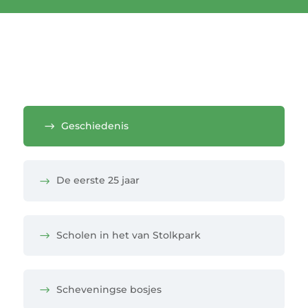
Geschiedenis
De eerste 25 jaar
Scholen in het van Stolkpark
Scheveningse bosjes