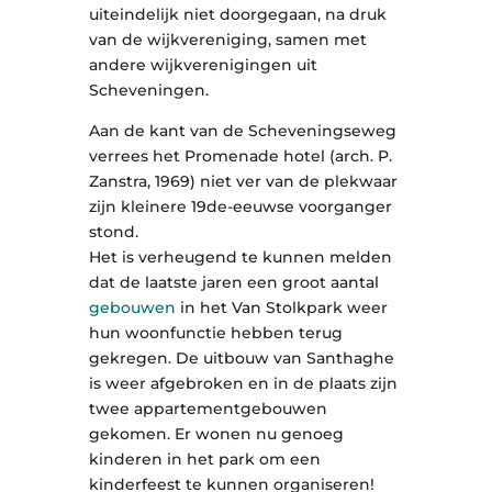
uiteindelijk niet doorgegaan, na druk
van de wijkvereniging, samen met
andere wijkverenigingen uit
Scheveningen.
Aan de kant van de Scheveningseweg
verrees het Promenade hotel (arch. P.
Zanstra, 1969) niet ver van de plekwaar
zijn kleinere 19de-eeuwse voorganger
stond.
Het is verheugend te kunnen melden
dat de laatste jaren een groot aantal
gebouwen
in het Van Stolkpark weer
hun woonfunctie hebben terug
gekregen. De uitbouw van Santhaghe
is weer afgebroken en in de plaats zijn
twee appartementgebouwen
gekomen. Er wonen nu genoeg
kinderen in het park om een
kinderfeest te kunnen organiseren!