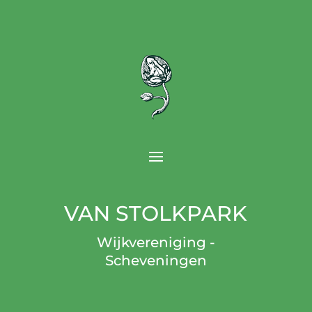
VAN STOLKPARK
Wijkvereniging -
Scheveningen