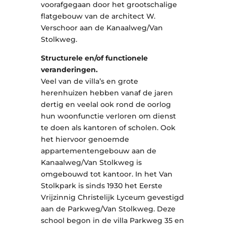
voorafgegaan door het grootschalige
flatgebouw van de architect W.
Verschoor aan de Kanaalweg/Van
Stolkweg.
Structurele en/of functionele
veranderingen.
Veel van de villa’s en grote
herenhuizen hebben vanaf de jaren
dertig en veelal ook rond de oorlog
hun woonfunctie verloren om dienst
te doen als kantoren of scholen. Ook
het hiervoor genoemde
appartementengebouw aan de
Kanaalweg/Van Stolkweg is
omgebouwd tot kantoor. In het Van
Stolkpark is sinds 1930 het Eerste
Vrijzinnig Christelijk Lyceum gevestigd
aan de Parkweg/Van Stolkweg. Deze
school begon in de villa Parkweg 35 en