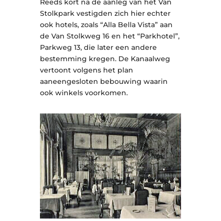
Reeds kort na de aanleg van het Van
Stolkpark vestigden zich hier echter
ook hotels, zoals “Alla Bella Vista” aan
de Van Stolkweg 16 en het “Parkhotel”,
Parkweg 13, die later een andere
bestemming kregen. De Kanaalweg
vertoont volgens het plan
aaneengesloten bebouwing waarin
ook winkels voorkomen.