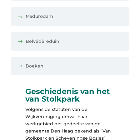
Madurodam
Belvédèreduin
Boeken
Geschiedenis van het
van Stolkpark
Volgens de statuten van de
Wijkvereniging omvat haar
werkgebied het gedeelte van de
gemeente Den Haag bekend als “Van
Stolkpark en Scheveningse Bosjes”