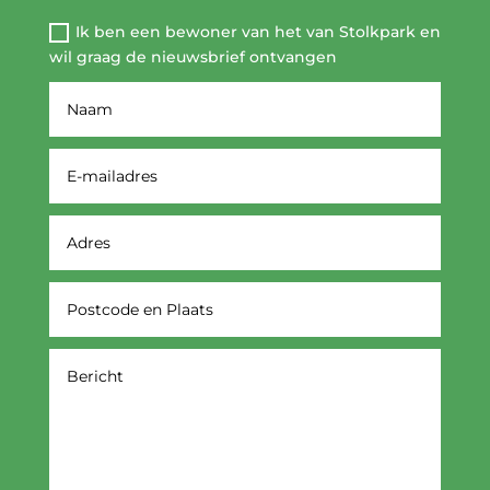
Ik ben een bewoner van het van Stolkpark en
wil graag de nieuwsbrief ontvangen