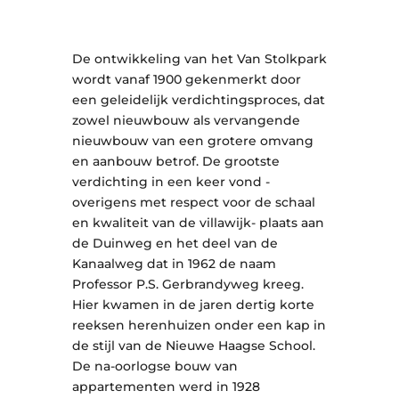
De ontwikkeling van het Van Stolkpark
wordt vanaf 1900 gekenmerkt door
een geleidelijk verdichtingsproces, dat
zowel nieuwbouw als vervangende
nieuwbouw van een grotere omvang
en aanbouw betrof. De grootste
verdichting in een keer vond -
overigens met respect voor de schaal
en kwaliteit van de villawijk- plaats aan
de Duinweg en het deel van de
Kanaalweg dat in 1962 de naam
Professor P.S. Gerbrandyweg kreeg.
Hier kwamen in de jaren dertig korte
reeksen herenhuizen onder een kap in
de stijl van de Nieuwe Haagse School.
De na-oorlogse bouw van
appartementen werd in 1928