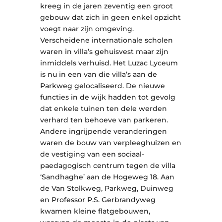
kreeg in de jaren zeventig een groot
gebouw dat zich in geen enkel opzicht
voegt naar zijn omgeving.
Verscheidene internationale scholen
waren in villa’s gehuisvest maar zijn
inmiddels verhuisd. Het Luzac Lyceum
is nu in een van die villa’s aan de
Parkweg gelocaliseerd. De nieuwe
functies in de wijk hadden tot gevolg
dat enkele tuinen ten dele werden
verhard ten behoeve van parkeren.
Andere ingrijpende veranderingen
waren de bouw van verpleeghuizen en
de vestiging van een sociaal-
paedagogisch centrum tegen de villa
‘Sandhaghe’ aan de Hogeweg 18. Aan
de Van Stolkweg, Parkweg, Duinweg
en Professor P.S. Gerbrandyweg
kwamen kleine flatgebouwen,