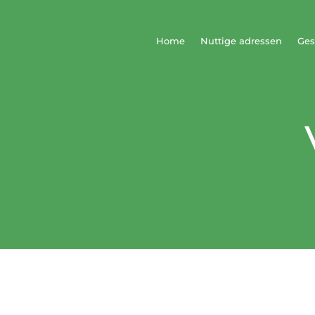
Home
Nuttige adressen
Ges