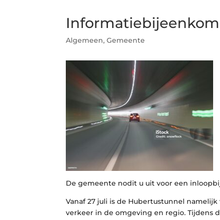
Informatiebijeenkom
Algemeen
,
Gemeente
De gemeente nodit u uit voor een inloopbi
Vanaf 27 juli is de Hubertustunnel namelij
verkeer in de omgeving en regio. Tijdens