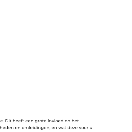
e. Dit heeft een grote invloed op het
mheden en omleidingen, en wat deze voor u