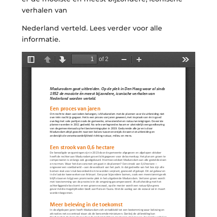
verhalen van
Nederland verteld. Lees verder voor alle
informatie.