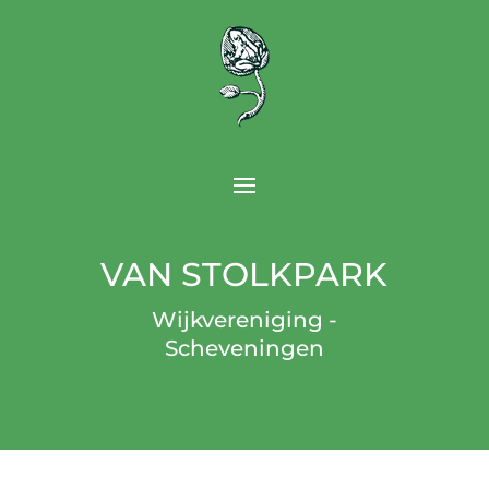
VAN STOLKPARK
Wijkvereniging -
Scheveningen