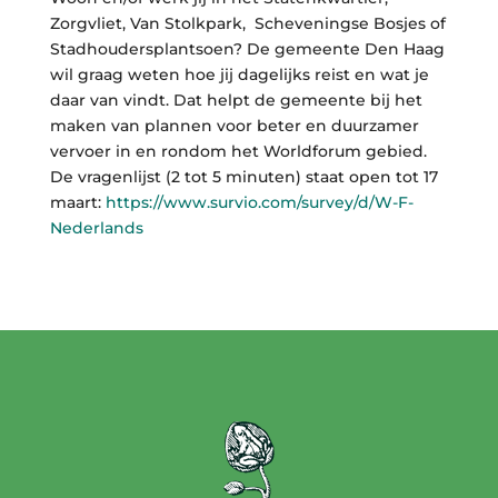
Zorgvliet, Van Stolkpark, Scheveningse Bosjes of
Stadhoudersplantsoen? De gemeente Den Haag
wil graag weten hoe jij dagelijks reist en wat je
daar van vindt. Dat helpt de gemeente bij het
maken van plannen voor beter en duurzamer
vervoer in en rondom het Worldforum gebied.
De vragenlijst (2 tot 5 minuten) staat open tot 17
maart:
https://www.survio.com/survey/d/W-F-
Nederlands