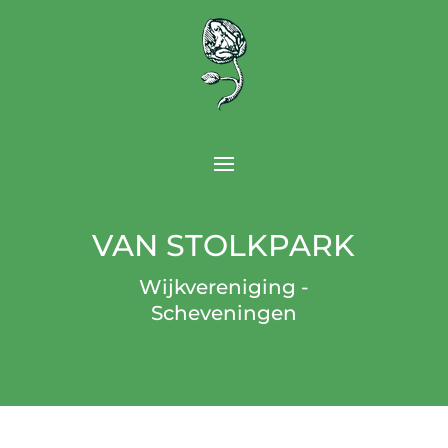
VAN STOLKPARK
Wijkvereniging -
Scheveningen