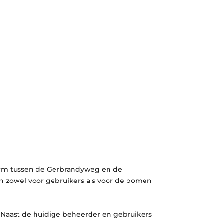
erm tussen de Gerbrandyweg en de
n zowel voor gebruikers als voor de bomen
 Naast de huidige beheerder en gebruikers