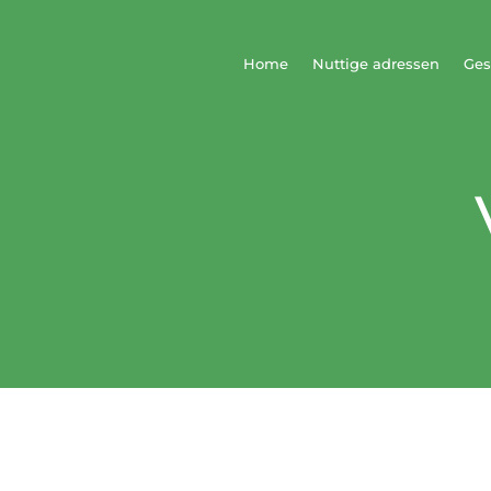
Home
Nuttige adressen
Ges