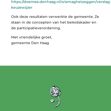
https://doemee.denhaag.nl/wiemaghetzeggen/verslag-
keuzewijzer
Ook deze resultaten verwerkte de gemeente. Ze
staan in de concepten van het beleidskader en
de participatieverordening.
Met vriendelijke groet,
gemeente Den Haag