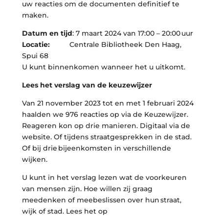
uw reacties om de documenten definitief te
maken.
Datum en tijd
: 7 maart 2024 van 17:00 – 20:00 uur
Locatie:
Centrale Bibliotheek Den Haag,
Spui 68
U kunt binnenkomen wanneer het u uitkomt.
Lees het verslag van de keuzewijzer
Van 21 november 2023 tot en met 1 februari 2024
haalden we 976 reacties op via de Keuzewijzer.
Reageren kon op drie manieren. Digitaal via de
website. Of tijdens straatgesprekken in de stad.
Of bij drie bijeenkomsten in verschillende
wijken.
U kunt in het verslag lezen wat de voorkeuren
van mensen zijn. Hoe willen zij graag
meedenken of meebeslissen over hun straat,
wijk of stad. Lees het op