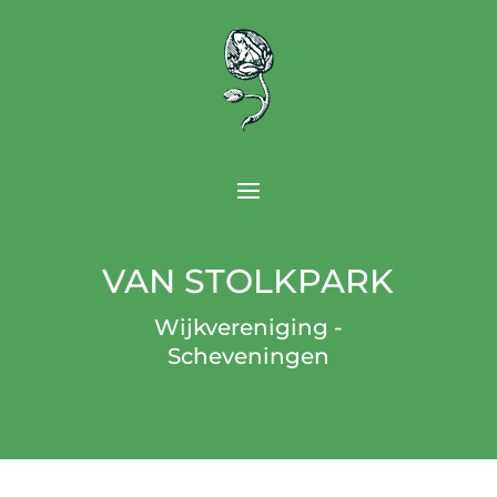
VAN STOLKPARK
Wijkvereniging -
Scheveningen