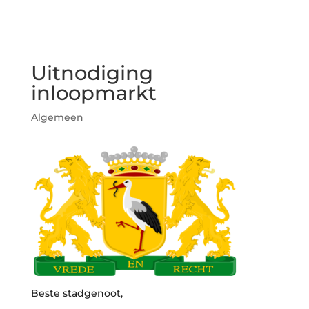
Uitnodiging
inloopmarkt
Algemeen
Beste stadgenoot,