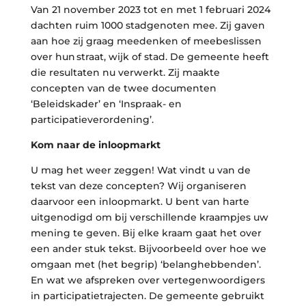
Van 21 november 2023 tot en met 1 februari 2024
dachten ruim 1000 stadgenoten mee. Zij gaven
aan hoe zij graag meedenken of meebeslissen
over hun straat, wijk of stad. De gemeente heeft
die resultaten nu verwerkt. Zij maakte
concepten van de twee documenten
‘Beleidskader’ en ‘Inspraak- en
participatieverordening’.
Kom naar de inloopmarkt
U mag het weer zeggen! Wat vindt u van de
tekst van deze concepten? Wij organiseren
daarvoor een inloopmarkt. U bent van harte
uitgenodigd om bij verschillende kraampjes uw
mening te geven. Bij elke kraam gaat het over
een ander stuk tekst. Bijvoorbeeld over hoe we
omgaan met (het begrip) ‘belanghebbenden’.
En wat we afspreken over vertegenwoordigers
in participatietrajecten. De gemeente gebruikt