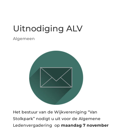
Uitnodiging ALV
Algemeen
Het bestuur van de Wijkvereniging “Van
Stolkpark” nodigt u uit voor de Algemene
Ledenvergadering op
maandag 7 november