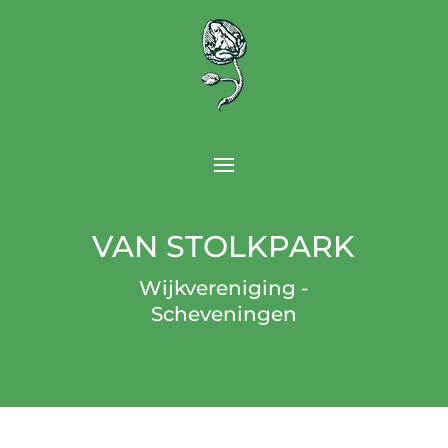
VAN STOLKPARK
Wijkvereniging -
Scheveningen