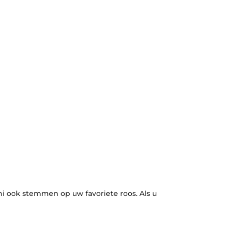
ni ook stemmen op uw favoriete roos. Als u