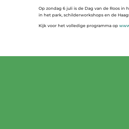
Op zondag 6 juli is de Dag van de Roos in h
in het park, schilderworkshops en de Haag
Kijk voor het volledige programma op
www.