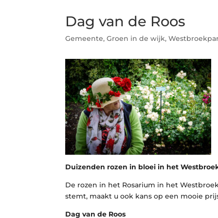
Dag van de Roos
Gemeente
,
Groen in de wijk
,
Westbroekpa
Duizenden rozen in bloei in het Westbroe
De rozen in het Rosarium in het Westbroekp
stemt, maakt u ook kans op een mooie prij
Dag van de Roos