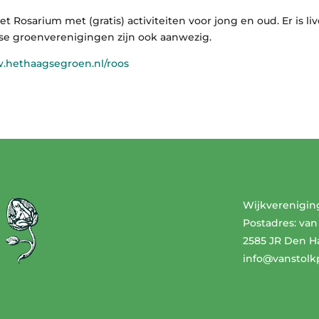
et Rosarium met (gratis) activiteiten voor jong en oud. Er is
se groenverenigingen zijn ook aanwezig.
hethaagsegroen.nl/roos
Wijkverenigin
Postadres: van
2585 JR Den H
info@vanstolk