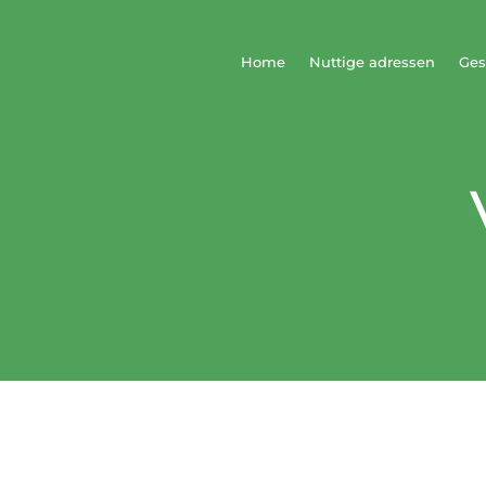
Home
Nuttige adressen
Ges