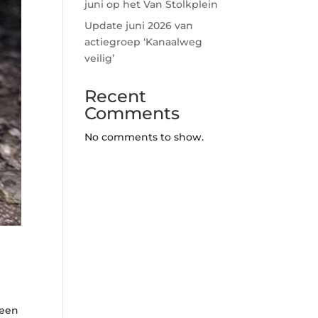
juni op het Van Stolkplein
Update juni 2026 van
actiegroep ‘Kanaalweg
veilig’
Recent
Comments
No comments to show.
teen