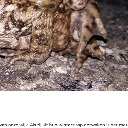
an onze wijk. Als zij uit hun winterslaap ontwaken is het me