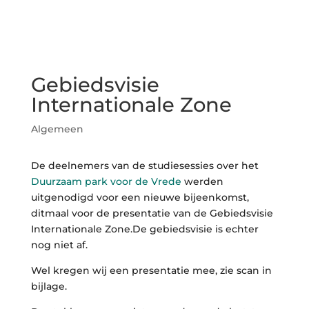
Gebiedsvisie
Internationale Zone
Algemeen
De deelnemers van de studiesessies over het
Duurzaam park voor de Vrede
werden
uitgenodigd voor een nieuwe bijeenkomst,
ditmaal voor de presentatie van de Gebiedsvisie
Internationale Zone.De gebiedsvisie is echter
nog niet af.
Wel kregen wij een presentatie mee, zie scan in
bijlage.