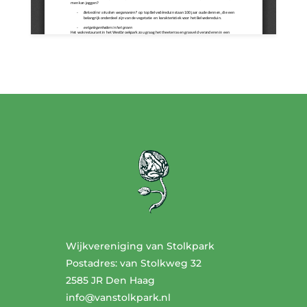
Wijkvereniging van Stolkpark
Postadres: van Stolkweg 32
2585 JR Den Haag
info@vanstolkpark.nl