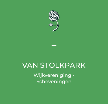
VAN STOLKPARK
Wijkvereniging -
Scheveningen