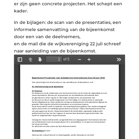
er zijn geen concrete projecten. Het schept een
kader.
In de bijlagen: de scan van de presentaties, een
informele samenvatting van de bijeenkomst
door een van de deelnemers,
en de mail die de wijkvereniging 22 juli schreef
naar aanleiding van de bijeenkomst.