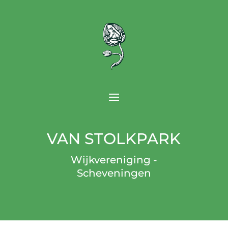
VAN STOLKPARK
Wijkvereniging -
Scheveningen