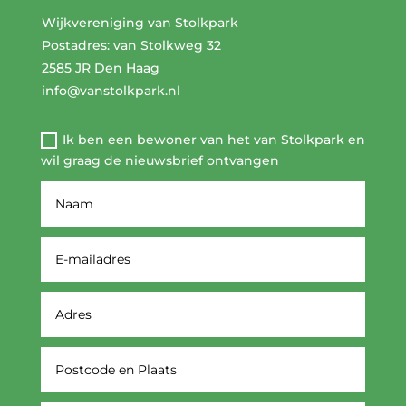
Wijkvereniging van Stolkpark
Postadres: van Stolkweg 32
2585 JR Den Haag
info@vanstolkpark.nl
Ik ben een bewoner van het van Stolkpark en
wil graag de nieuwsbrief ontvangen