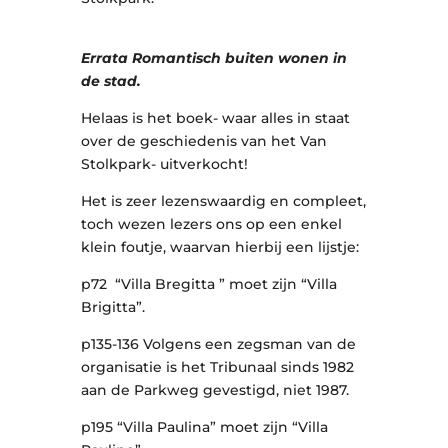
Errata Romantisch buiten wonen in
de stad.
Helaas is het boek- waar alles in staat
over de geschiedenis van het Van
Stolkpark- uitverkocht!
Het is zeer lezenswaardig en compleet,
toch wezen lezers ons op een enkel
klein foutje, waarvan hierbij een lijstje:
p72 “Villa Bregitta ” moet zijn “Villa
Brigitta”.
p135-136 Volgens een zegsman van de
organisatie is het Tribunaal sinds 1982
aan de Parkweg gevestigd, niet 1987.
p195 “Villa Paulina” moet zijn “Villa