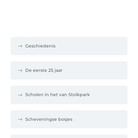
Geschiedenis
De eerste 25 jaar
Scholen in het van Stolkpark
Scheveningse bosjes