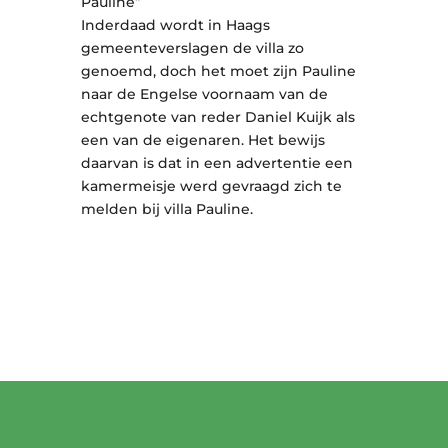
Pauline”
Inderdaad wordt in Haags
gemeenteverslagen de villa zo
genoemd, doch het moet zijn Pauline
naar de Engelse voornaam van de
echtgenote van reder Daniel Kuijk als
een van de eigenaren. Het bewijs
daarvan is dat in een advertentie een
kamermeisje werd gevraagd zich te
melden bij villa Pauline.